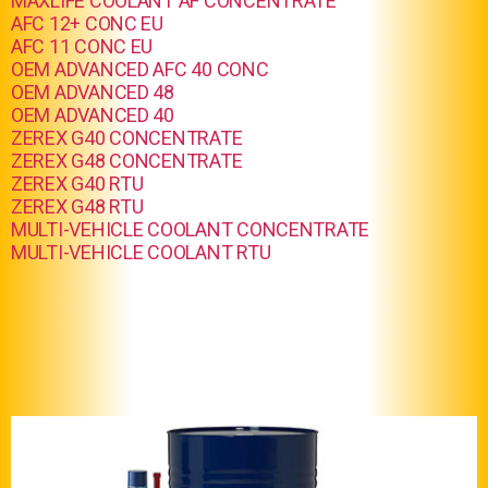
MAXLIFE COOLANT AF CONCENTRATE
AFC 12+ CONC EU
AFC 11 CONC EU
OEM ADVANCED AFC 40 CONC
OEM ADVANCED 48
OEM ADVANCED
40
ZEREX G40 CONCENTRATE
ZEREX G48 CONCENTRATE
ZEREX G40 RTU
ZEREX G48 RTU
MULTI-VEHICLE COOLANT CONCENTRATE
MULTI-VEHICLE COOLANT RTU