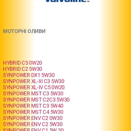
МОТОРНІ ОЛИВИ
HYBRID C5 0W20
HYBRID C2 5W30
SYNPOWER DX1 5W30
SYNPOWER XL-III C3 5W30
SYNPOWER XL-IV C5 0W20
SYNPOWER MST C3 5W30
SYNPOWER MST C2C3 5W30
SYNPOWER MST C3 5W40
SYNPOWER MST C4 5W30
SYNPOWER ENV C2 0W30
SYNPOWER ENV C2 5W30
SYNPOWER ENV C1 5W 30