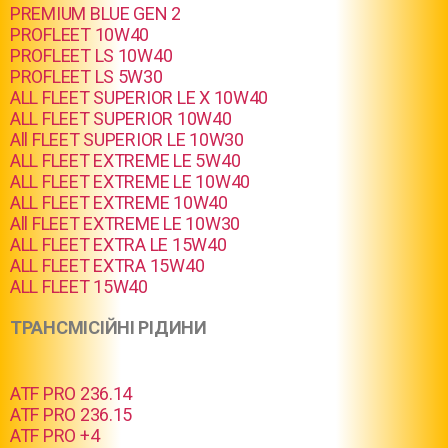
PREMIUM BLUE GEN 2
PROFLEET 10W40
PROFLEET LS 10W40
PROFLEET LS 5W30
ALL FLEET SUPERIOR LE X 10W40
ALL FLEET SUPERIOR 10W40
All FLEET SUPERIOR LE 10W30
ALL FLEET EXTREME LE 5W40
ALL FLEET EXTREME LE 10W40
ALL FLEET EXTREME 10W40
All FLEET EXTREME LE 10W30
ALL FLEET EXTRA LE 15W40
ALL FLEET EXTRA 15W40
ALL FLEET 15W40
ТРАНСМІСІЙНІ РІДИНИ
ATF PRO 236.14
ATF PRO 236.15
ATF PRO +4