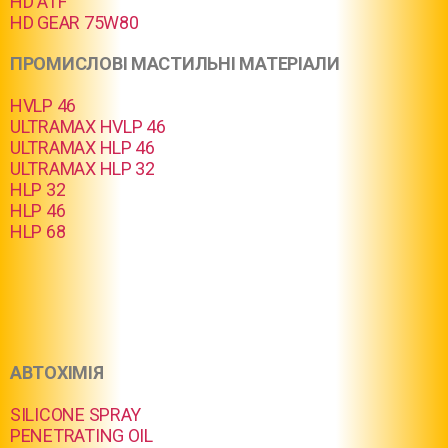
HD ATF
HD GEAR 75W80
ПРОМИСЛОВІ МАСТИЛЬНІ МАТЕРІАЛИ
HVLP 46
ULTRAMAX HVLP 46
ULTRAMAX HLP 46
ULTRAMAX HLP 32
HLP 32
HLP 46
HLP 68
АВТОХІМІЯ
SILICONE SPRAY
PENETRATING OIL