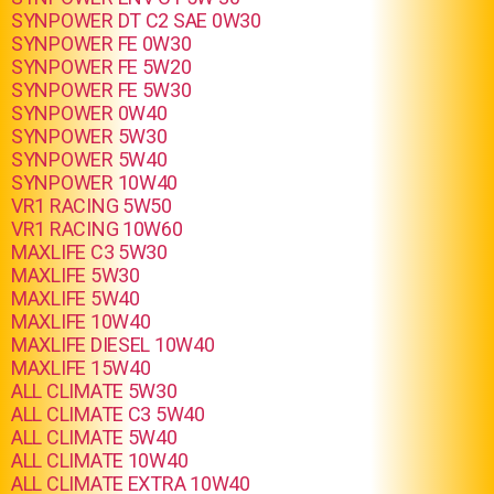
SYNPOWER DT C2 SAE 0W30
SYNPOWER FE 0W30
SYNPOWER FE 5W20
SYNPOWER FE 5W30
SYNPOWER 0W40
SYNPOWER 5W30
SYNPOWER 5W40
SYNPOWER 10W40
VR1 RACING 5W50
VR1 RACING 10W60
MAXLIFE C3 5W30
MAXLIFE 5W30
MAXLIFE 5W40
MAXLIFE 10W40
MAXLIFE DIESEL 10W40
MAXLIFE 15W40
ALL CLIMATE 5W30
ALL CLIMATE C3 5W40
ALL CLIMATE 5W40
ALL CLIMATE 10W40
ALL CLIMATE EXTRA 10W40