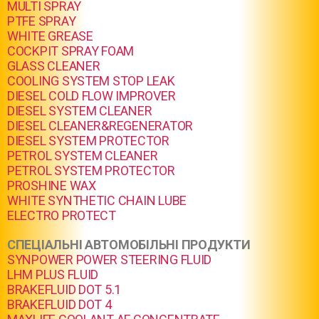
MULTI SPRAY
PTFE SPRAY
WHITE GREASE
COCKPIT SPRAY FOAM
GLASS CLEANER
COOLING SYSTEM STOP LEAK
DIESEL COLD FLOW IMPROVER
DIESEL SYSTEM CLEANER
DIESEL CLEANER&REGENERATOR
DIESEL SYSTEM PROTECTOR
PETROL SYSTEM CLEANER
PETROL SYSTEM PROTECTOR
PROSHINE WAX
WHITE SYNTHETIC CHAIN LUBE
ELECTRO PROTECT
СПЕЦІАЛЬНІ АВТОМОБІЛЬНІ ПРОДУКТИ
SYNPOWER POWER STEERING FLUID
LHM PLUS FLUID
BRAKEFLUID DOT 5.1
BRAKEFLUID DOT 4