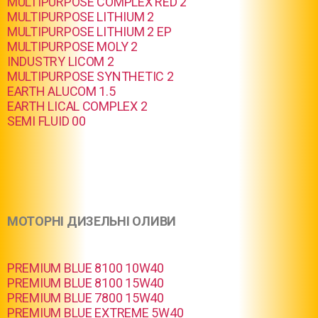
MULTIPURPOSE COMPLEX RED 2
MULTIPURPOSE LITHIUM 2
MULTIPURPOSE LITHIUM 2 EP
MULTIPURPOSE MOLY 2
INDUSTRY LICOM 2
MULTIPURPOSE SYNTHETIC 2
EARTH ALUCOM 1.5
EARTH LICAL COMPLEX 2
SEMI FLUID 00
МОТОРНІ ДИЗЕЛЬНІ ОЛИВИ
PREMIUM BLUE 8100 10W40
PREMIUM BLUE 8100 15W40
PREMIUM BLUE 7800 15W40
PREMIUM BLUE EXTREME 5W40