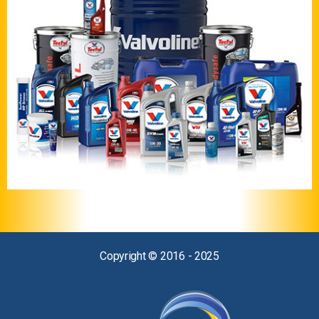
Copyright © 2016 - 2025